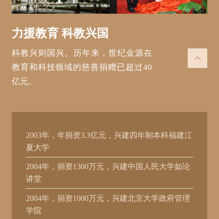
力援教育 科教兴国
科教兴则国兴。历年来，世纪金源在

教育和科技领域的慈善捐赠已超过40
亿元。
2003年，年捐资3.3亿元，兴建四年制本科福建江
夏大学
2004年，捐资1300万元，兴建中国人民大学如论
讲堂
2004年，捐资1000万元，兴建北京大学政府管理
学院