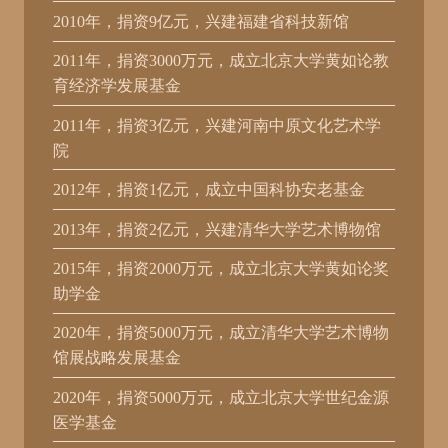
2010年，捐资9亿元，兴建福建省科技新馆
2011年，捐资3000万元，成立北京大学黄如论教
育经济学发展基金
2011年，捐资3亿元，兴建河南中原文化艺术学
院
2012年，捐资1亿元，成立中国科协安老基金
2013年，捐资2亿元，兴建清华大学艺术博物馆
2015年，捐资2000万元，成立北京大学黄如论奖
助学金
2020年，捐资5000万元，成立清华大学艺术博物
馆展战略发展基金
2020年，捐资5000万元，成立北京大学世纪金源
医学基金