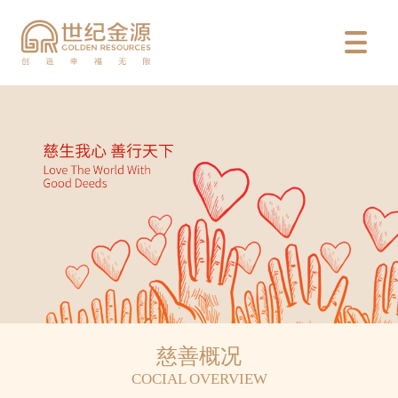

慈善概况
COCIAL OVERVIEW