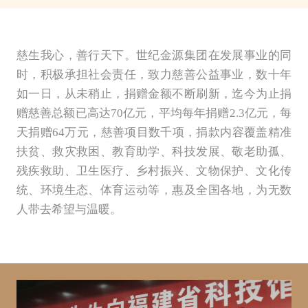
慈生我心，善行天下。世纪金源集团在发展事业的同
时，积极承担社会责任，致力慈善公益事业，数十年
如一日，从未稍止，捐赠金额不断刷新，迄今为止捐
赠慈善总额已高达70亿元，平均每年捐赠2.3亿元，每
天捐赠64万元，慈善项目数千项，捐款内容覆盖精准
扶贫、救灾救困、教育助学、科技发展、敬老助孤、
残疾救助、卫生医疗、乡村振兴、文物保护、文化传
统、环境生态、体育运动等，惠及全国各地，为无数
人带去希望与温暖。