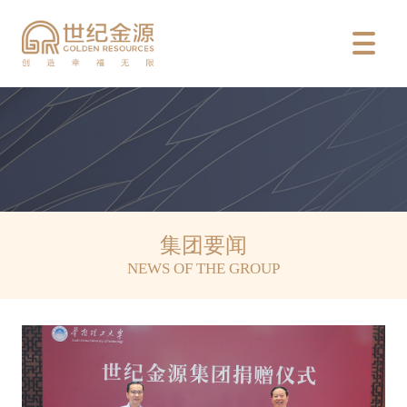

集团要闻
NEWS OF THE GROUP