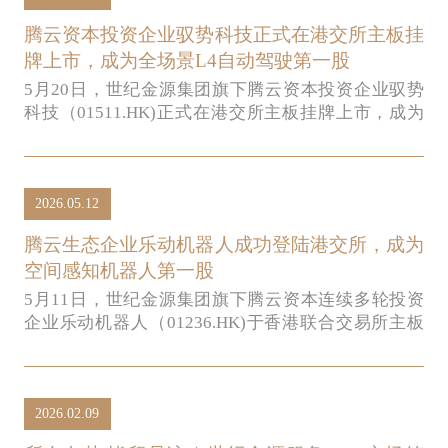
腾云资本投资企业驭势科技正式在港交所主板挂
牌上市，成为全场景L4自动驾驶第一股
5月20日，世纪金源集团旗下腾云资本投资企业驭势
科技（01511.HK)正式在港交所主板挂牌上市，成为
全场景L4自动驾驶第一股。
2026.05.12
腾云生态企业乐动机器人成功登陆港交所，成为
空间感知机器人第一股
5月11日，世纪金源集团旗下腾云资本连续多轮投资
企业乐动机器人（01236.HK)于香港联合交易所主板
正式鸣锣挂牌，成功登陆港股资本市场。
2026.02.09