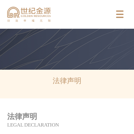

法律声明
法律声明
LEGAL DECLARATION