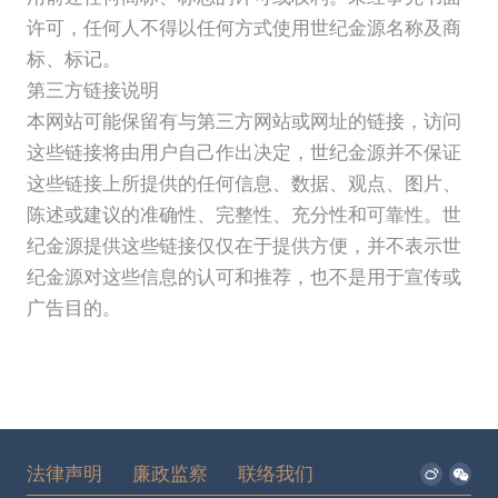
许可，任何人不得以任何方式使用世纪金源名称及商
标、标记。
第三方链接说明
本网站可能保留有与第三方网站或网址的链接，访问
这些链接将由用户自己作出决定，世纪金源并不保证
这些链接上所提供的任何信息、数据、观点、图片、
陈述或建议的准确性、完整性、充分性和可靠性。世
纪金源提供这些链接仅仅在于提供方便，并不表示世
纪金源对这些信息的认可和推荐，也不是用于宣传或
广告目的。
法律声明
廉政监察
联络我们