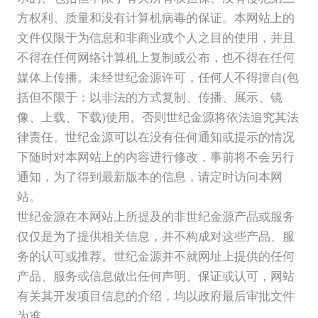
方权利、质量和没有计算机病毒的保证。本网站上的
文件仅限于为信息和非商业或个人之目的使用，并且
不得在任何网络计算机上复制或公布，也不得在任何
媒体上传播。未经世纪金源许可，任何人不得擅自(包
括但不限于：以非法的方式复制、传播、展示、镜
像、上载、下载)使用。否则世纪金源将依法追究其法
律责任。世纪金源可以在没有任何通知或提示的情况
下随时对本网站上的内容进行修改，事前将不会另行
通知，为了得到最新版本的信息，请定时访问本网
站。
世纪金源在本网站上所提及的非世纪金源产品或服务
仅仅是为了提供相关信息，并不构成对这些产品、服
务的认可或推荐。世纪金源并不就网址上提供的任何
产品、服务或信息做出任何声明、保证或认可，网站
有关其开发项目信息的介绍，均以政府最后审批文件
为准。